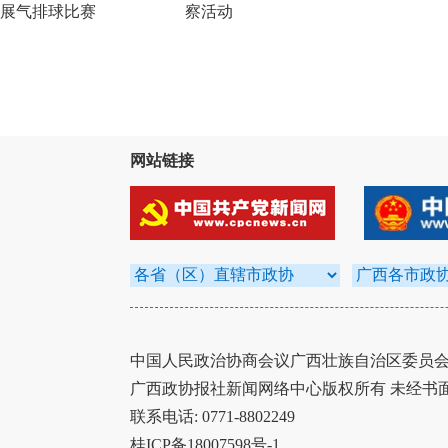
展气排球比赛
察活动
网站链接
中国人民政治协商会议广西壮族自治区委员会办
广西政协报社新闻网络中心版权所有 未经书
联系电话: 0771-8802249
桂ICP备18007598号-1