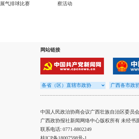
展气排球比赛
察活动
网站链接
中国人民政治协商会议广西壮族自治区委员会办
广西政协报社新闻网络中心版权所有 未经书
联系电话: 0771-8802249
桂ICP备18007598号-1