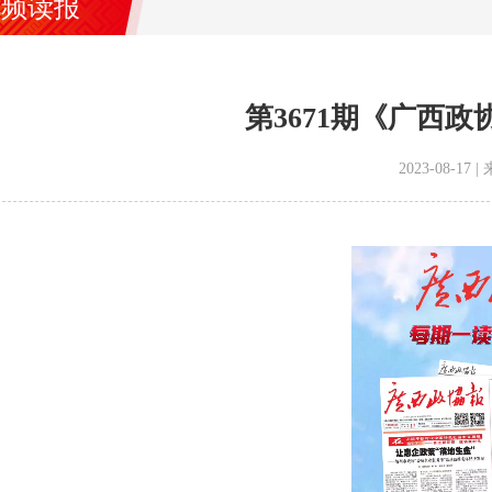
视频读报
第3671期《广西
2023-08-1