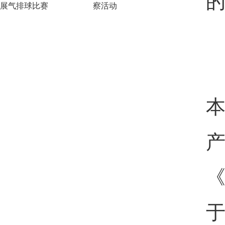
的
展气排球比赛
察活动
本