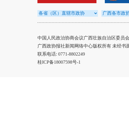
中国人民政治协商会议广西壮族自治区委员会办
广西政协报社新闻网络中心版权所有 未经书
联系电话: 0771-8802249
桂ICP备18007598号-1