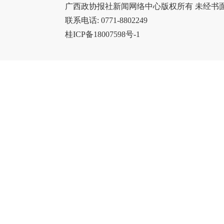
广西政协报社新闻网络中心版权所有 未经书
联系电话: 0771-8802249
桂ICP备18007598号-1