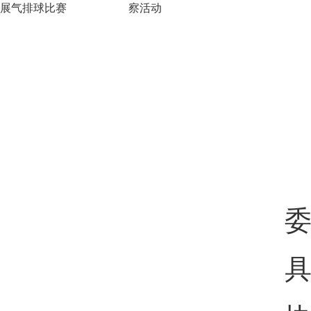
展气排球比赛
察活动