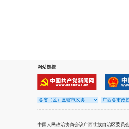
网站链接
中国人民政治协商会议广西壮族自治区委员会办