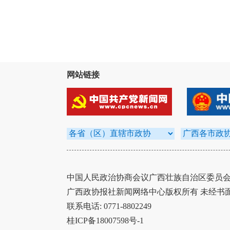
网站链接
中国人民政治协商会议广西壮族自治区委员会办
广西政协报社新闻网络中心版权所有 未经书
联系电话: 0771-8802249
桂ICP备18007598号-1