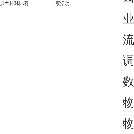
展气排球比赛
察活动