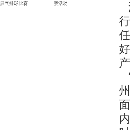
展气排球比赛
察活动