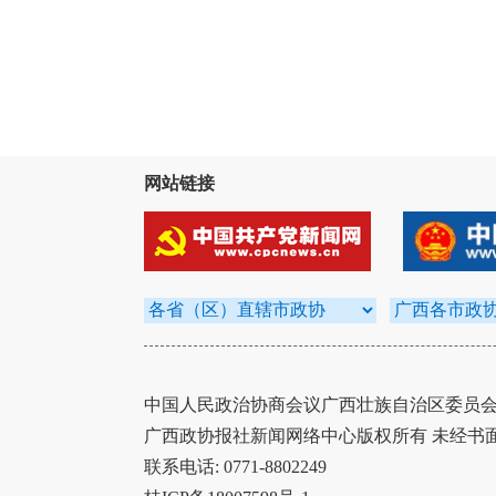
网站链接
中国人民政治协商会议广西壮族自治区委员会办
广西政协报社新闻网络中心版权所有 未经书
联系电话: 0771-8802249