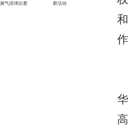
展气排球比赛
察活动