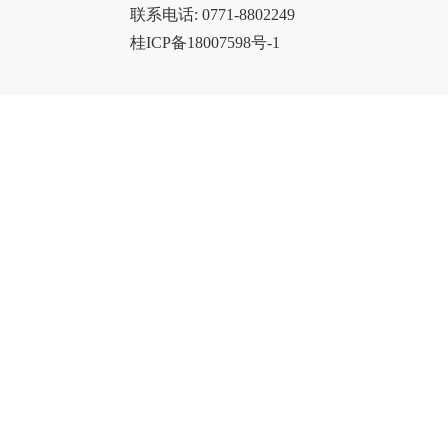
联系电话: 0771-8802249
桂ICP备18007598号-1