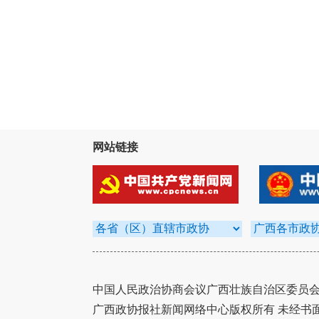
网站链接
中国人民政治协商会议广西壮族自治区委员会办
广西政协报社新闻网络中心版权所有 未经书