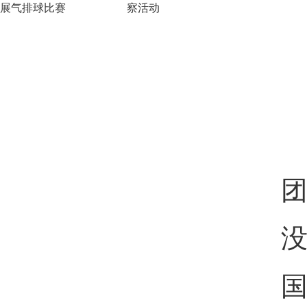
展气排球比赛
察活动