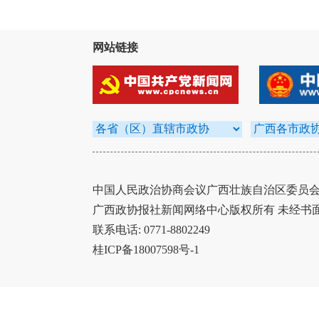
网站链接
中国人民政治协商会议广西壮族自治区委员会办
广西政协报社新闻网络中心版权所有 未经书
联系电话: 0771-8802249
桂ICP备18007598号-1