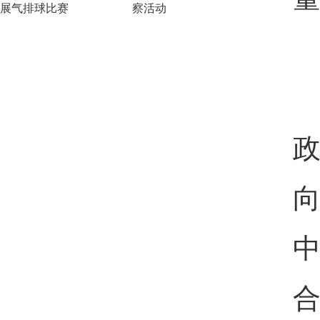
展气排球比赛
察活动
合