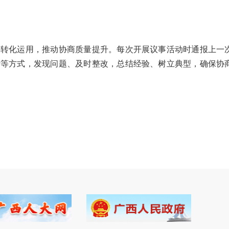
转化运用，推动协商质量提升。每次开展议事活动时通报上一
析等方式，发现问题、及时整改，总结经验、树立典型，确保协