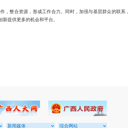
作，整合资源，形成工作合力。同时，加强与基层群众的联系
创新提供更多的机会和平台。