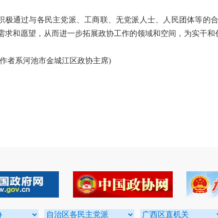
通过与各民主党派、工商联、无党派人士、人民团体等的合
需求和愿望，从而进一步拓展政协工作的领域和空间，为实干和
者系河池市金城江区政协主席)