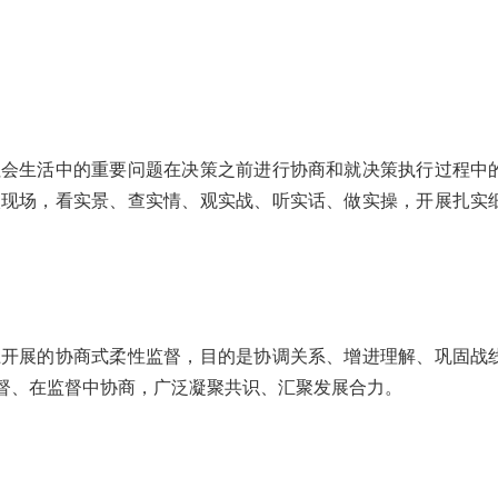
会生活中的重要问题在决策之前进行协商和就决策执行过程中
入现场，看实景、查实情、观实战、听实话、做实操，开展扎实
开展的协商式柔性监督，目的是协调关系、增进理解、巩固战
督、在监督中协商，广泛凝聚共识、汇聚发展合力。