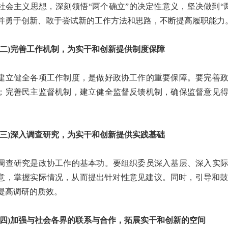
社会主义思想，深刻领悟“两个确立”的决定性意义，坚决做到
并勇于创新、敢于尝试新的工作方法和思路，不断提高履职能力
)完善工作机制，为实干和创新提供制度保障
健全各项工作制度，是做好政协工作的重要保障。要完善政
；完善民主监督机制，建立健全监督反馈机制，确保监督意见
)深入调查研究，为实干和创新提供实践基础
研究是政协工作的基本功。要组织委员深入基层、深入实际
意，掌握实际情况，从而提出针对性意见建议。同时，引导和鼓
提高调研的质效。
)加强与社会各界的联系与合作，拓展实干和创新的空间