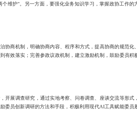
“两个维护”。另一方面，要强化业务知识学习，掌握政协工作的
。
治协商机制，明确协商内容、程序和方式，提高协商的规范化
得到有效落实；完善参政议政机制，建立激励机制，鼓励委员积
，开展调查研究，通过实地考察、问卷调查、座谈交流等形式
励委员创新调研的方法和手段，积极利用现代AI工具赋能委员