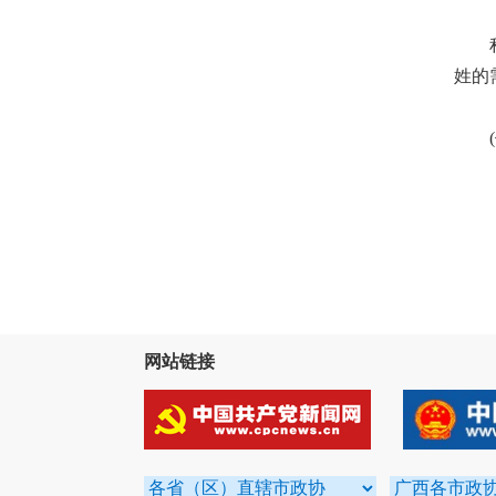
积极
姓的
(作
网站链接