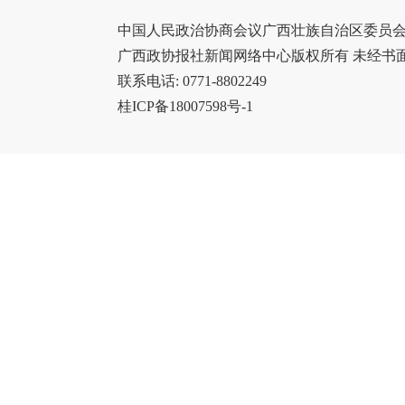
中国人民政治协商会议广西壮族自治区委员会办
广西政协报社新闻网络中心版权所有 未经书
联系电话: 0771-8802249
桂ICP备18007598号-1