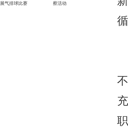
展气排球比赛
察活动