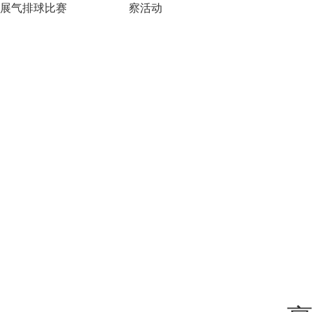
展气排球比赛
察活动