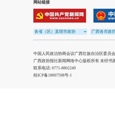
网站链接
中国人民政治协商会议广西壮族自治区委员会办
广西政协报社新闻网络中心版权所有 未经书
联系电话: 0771-8802249
桂ICP备18007598号-1