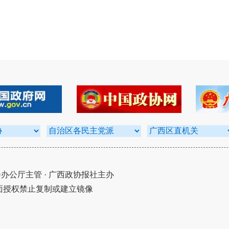
公厅主管 · 广西政协报社主办
面授权禁止复制或建立镜像