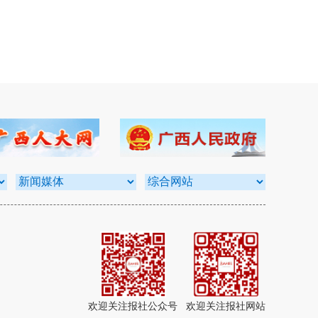
欢迎关注报社公众号
欢迎关注报社网站