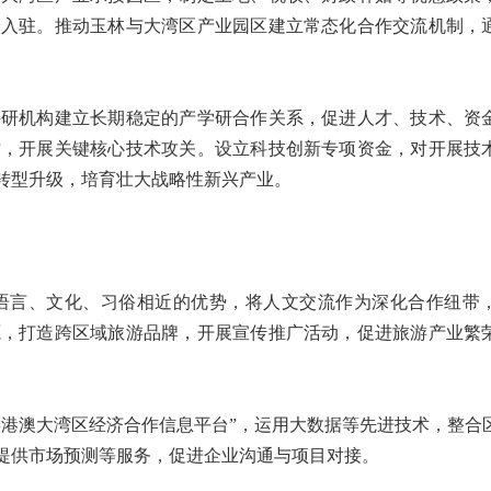
资入驻。推动玉林与大湾区产业园区建立常态化合作交流机制，
科研机构建立长期稳定的产学研合作关系，促进人才、技术、资
才，开展关键核心技术攻关。设立科技创新专项资金，对开展技
转型升级，培育壮大战略性新兴产业。
语言、文化、习俗相近的优势，将人文交流作为深化合作纽带
源，打造跨区域旅游品牌，开展宣传推广活动，促进旅游产业繁
粤港澳大湾区经济合作信息平台”，运用大数据等先进技术，整合
提供市场预测等服务，促进企业沟通与项目对接。