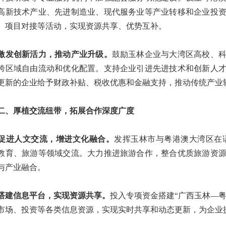
高新技术产业、先进制造业、现代服务业等产业转移和企业投
、项目对接等活动，实现资源共享、优势互补。
创新活力，推动产业升级。
鼓励玉林企业与大湾区高校、
跨区域自由流动和优化配置。支持企业引进先进技术和创新人
更新的企业给予财政补贴、税收优惠和金融支持，推动传统产业
厚植交流纽带，拓展合作深度广度
人文交流，增进文化融合。
发挥玉林市与粤港澳大湾区在
教育、旅游等领域交流。大力推进旅游合作，整合优质旅游资
与产业融合。
信息平台，实现资源共享。
投入专项资金搭建“广西玉林—
市场、投资等各类信息资源，实现实时共享和动态更新，为企业