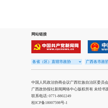
网站链接
中国人民政治协商会议广西壮族自治区委员会办
广西政协报社新闻网络中心版权所有 未经书
联系电话: 0771-8802249
桂ICP备18007598号-1