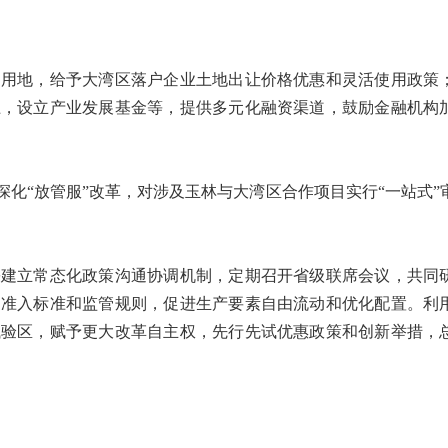
目用地，给予大湾区落户企业土地出让价格优惠和灵活使用政策
上，设立产业发展基金等，提供多元化融资渠道，鼓励金融机构
化“放管服”改革，对涉及玉林与大湾区合作项目实行“一站式”
份建立常态化政策沟通协调机制，定期召开省级联席会议，共同
场准入标准和监管规则，促进生产要素自由流动和优化配置。利
试验区，赋予更大改革自主权，先行先试优惠政策和创新举措，