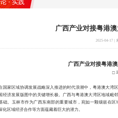
论 · 实践
广西产业对接粤港澳
2025-04-1
广西产业对接粤港澳
□
家区域协调发展战略深入推进的时代浪潮中，粤港澳大湾区
国经济发展版图中的关键增长极。广西与粤港澳大湾区地域毗
基础。玉林市作为广西东南部的重要城市，宛如一颗镶嵌在区
深化区域经济合作等方面蕴藏着巨大的潜力。