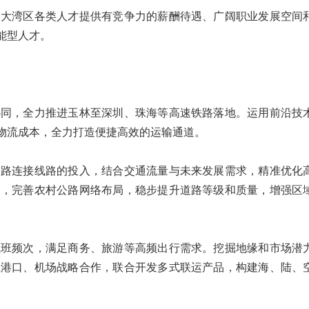
为大湾区各类人才提供有竞争力的薪酬待遇、广阔职业发展空间
能型人才。
协同，全力推进玉林至深圳、珠海等高速铁路落地。运用前沿技
物流成本，全力打造便捷高效的运输通道。
公路连接线路的投入，结合交通流量与未来发展需求，精准优化
道，完善农村公路网络布局，稳步提升道路等级和质量，增强区
航班频次，满足商务、旅游等高频出行需求。挖掘地缘和市场潜
区港口、机场战略合作，联合开发多式联运产品，构建海、陆、