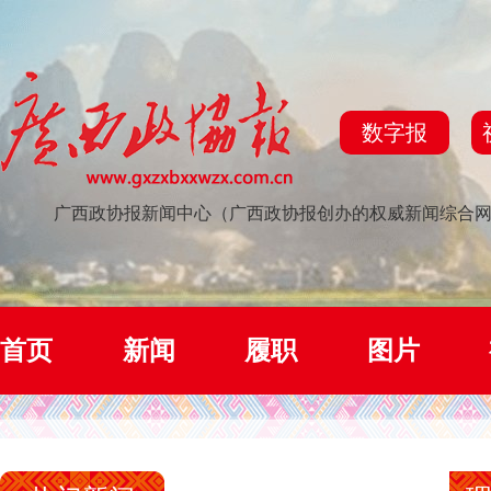
数字报
广西政协报新闻中心（广西政协报创办的权威新闻综合
首页
新闻
履职
图片