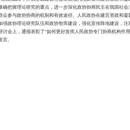
准确把握理论研究的重点，进一步深化政协协商民主在我国社会
群众参与政协协商的机制和有效途径、人民政协在建言资政和凝
加强政协理论研究队伍和政协智库建设，强化宣传阵地建设，注
研讨会上，通报表彰了“如何更好发挥人民政协专门协商机构作用
发言。