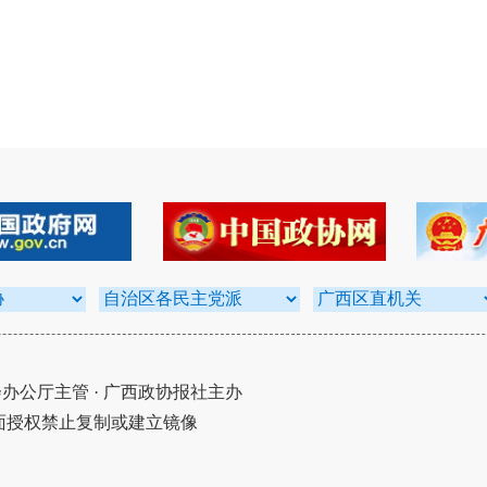
公厅主管 · 广西政协报社主办
面授权禁止复制或建立镜像