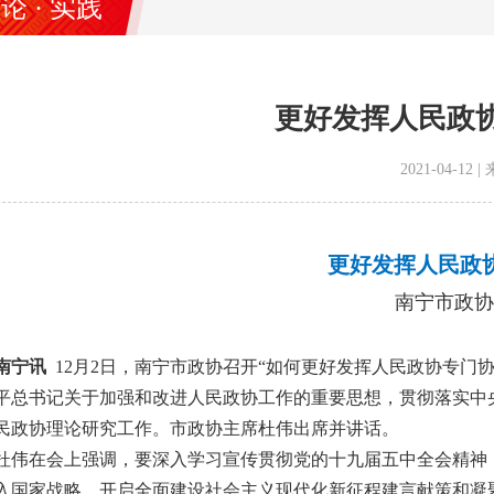
论 · 实践
更好发挥人民政
2021-04-1
更好发挥人民政
南宁市政协
南宁讯
12月2日，南宁市政协召开“如何更好发挥人民政协专门
平总书记关于加强和改进人民政协工作的重要思想，贯彻落实中
民政协理论研究工作。市政协主席杜伟出席并讲话。
杜伟在会上强调，要深入学习宣传贯彻党的十九届五中全会精神
入国家战略，开启全面建设社会主义现代化新征程建言献策和凝