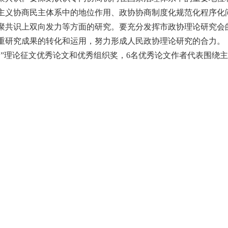
主义协商民主体系中的地位作用、政协协商制度化规范化程序化
聚共识上双向发力等方面的研究。要充分发挥市政协理论研究会
重研究成果的转化和运用，努力形成人民政协理论研究的合力。
”理论征文优秀论文和优秀组织奖，6名优秀论文作者代表围绕