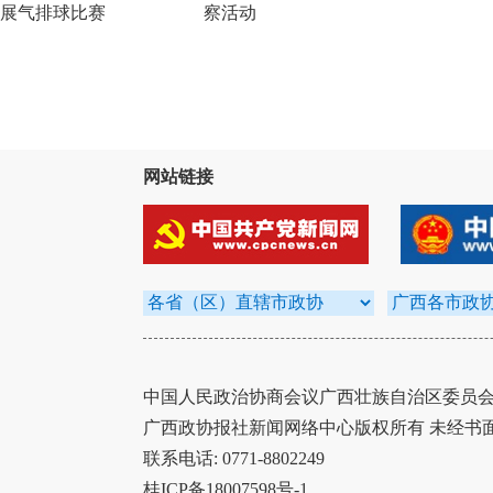
展气排球比赛
察活动
网站链接
中国人民政治协商会议广西壮族自治区委员会办
广西政协报社新闻网络中心版权所有 未经书
联系电话: 0771-8802249
桂ICP备18007598号-1