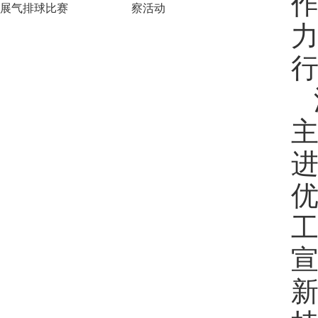
展气排球比赛
察活动