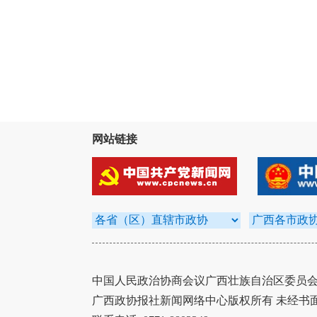
网站链接
中国人民政治协商会议广西壮族自治区委员会办
广西政协报社新闻网络中心版权所有 未经书