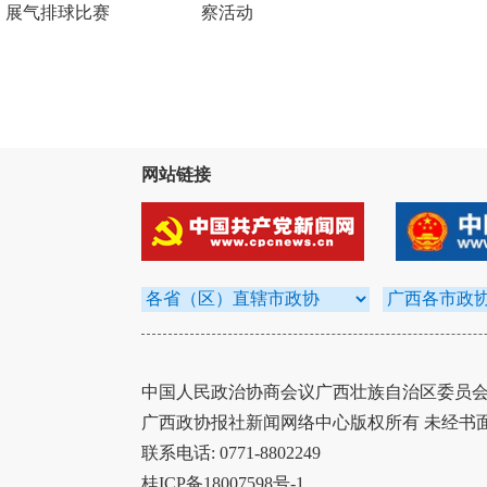
展气排球比赛
察活动
网站链接
中国人民政治协商会议广西壮族自治区委员会办
广西政协报社新闻网络中心版权所有 未经书
联系电话: 0771-8802249
桂ICP备18007598号-1