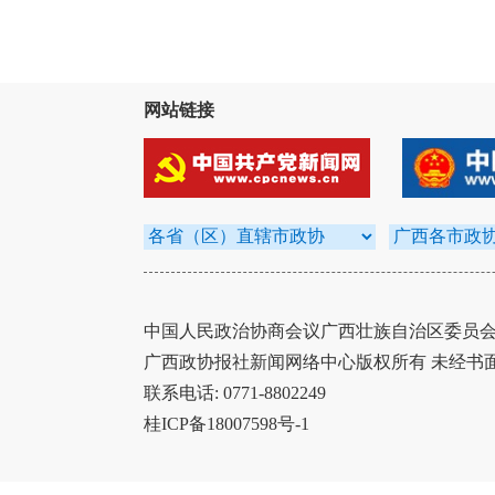
网站链接
中国人民政治协商会议广西壮族自治区委员会办
广西政协报社新闻网络中心版权所有 未经书
联系电话: 0771-8802249
桂ICP备18007598号-1