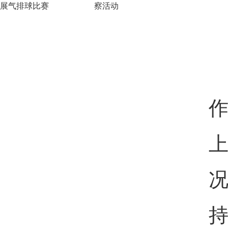
展气排球比赛
察活动