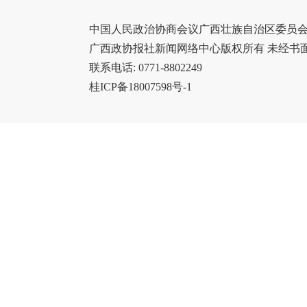
中国人民政治协商会议广西壮族自治区委员会办
广西政协报社新闻网络中心版权所有 未经书
联系电话: 0771-8802249
桂ICP备18007598号-1