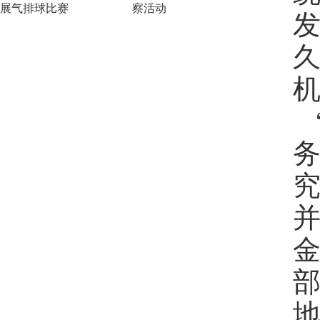
展气排球比赛
察活动
地