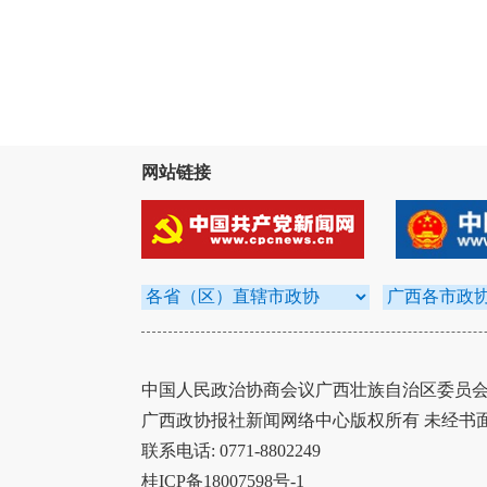
网站链接
中国人民政治协商会议广西壮族自治区委员会办
广西政协报社新闻网络中心版权所有 未经书
联系电话: 0771-8802249
桂ICP备18007598号-1