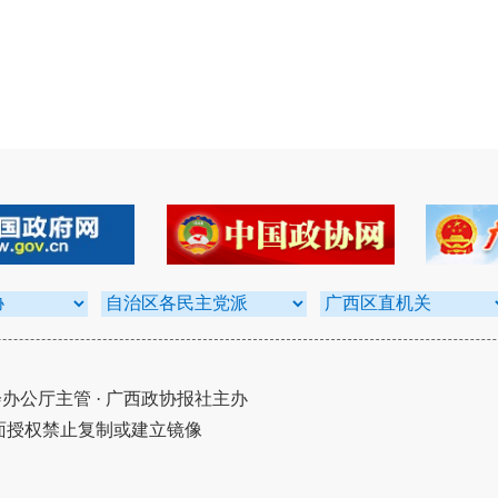
公厅主管 · 广西政协报社主办
面授权禁止复制或建立镜像