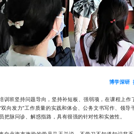
博学深研
培训班坚持问题导向，坚持补短板、强弱项，在课程上作
“双向发力”工作质量的实践和体会、公务文书写作、领
员把脉问诊、解惑指路，具有很强的针对性和实效性。
来自北海市政协的学员马玉兰说，不学习不知道知识贫乏