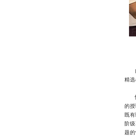
精选
的授
既有
阶级
题的