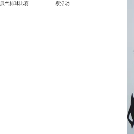
展气排球比赛
察活动