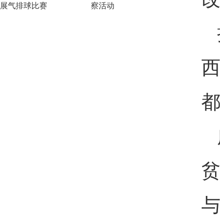
展气排球比赛
察活动