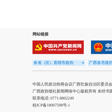
网站链接
中国人民政治协商会议广西壮族自治区委员会办
广西政协报社新闻网络中心版权所有 未经书
联系电话: 0771-8802249
桂ICP备18007598号-1