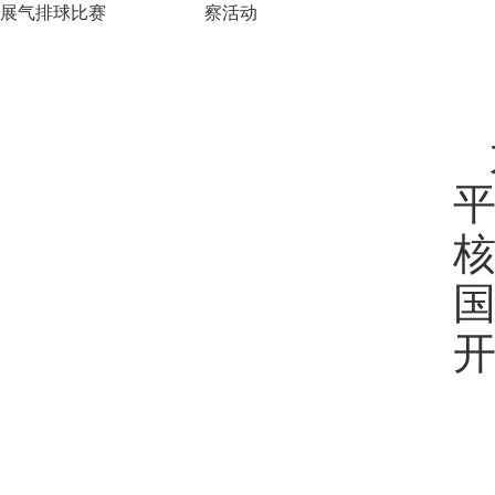
展气排球比赛
察活动
开