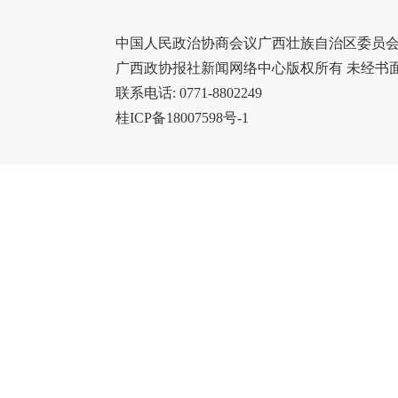
中国人民政治协商会议广西壮族自治区委员会办
广西政协报社新闻网络中心版权所有 未经书
联系电话: 0771-8802249
桂ICP备18007598号-1