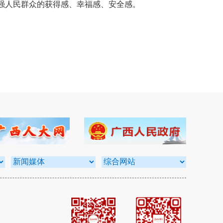
强人民群众的获得感、幸福感、安全感。