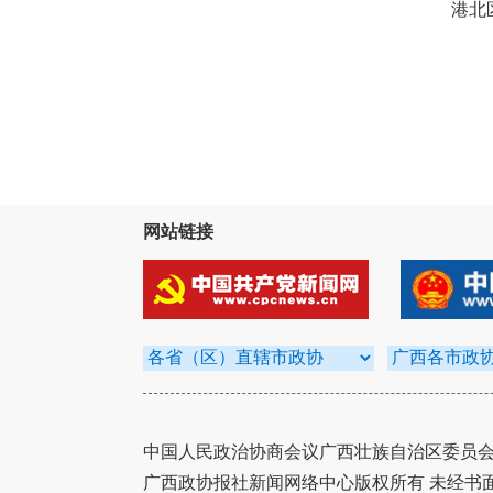
港北
网站链接
中国人民政治协商会议广西壮族自治区委员会办
广西政协报社新闻网络中心版权所有 未经书