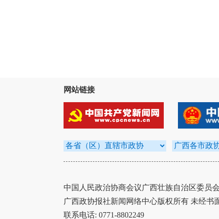
网站链接
中国人民政治协商会议广西壮族自治区委员会办
广西政协报社新闻网络中心版权所有 未经书
联系电话: 0771-8802249