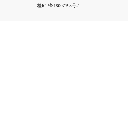
桂ICP备18007598号-1