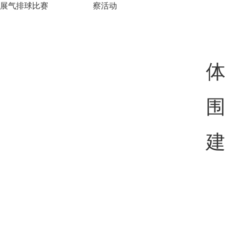
展气排球比赛
察活动