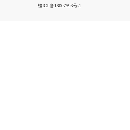
桂ICP备18007598号-1