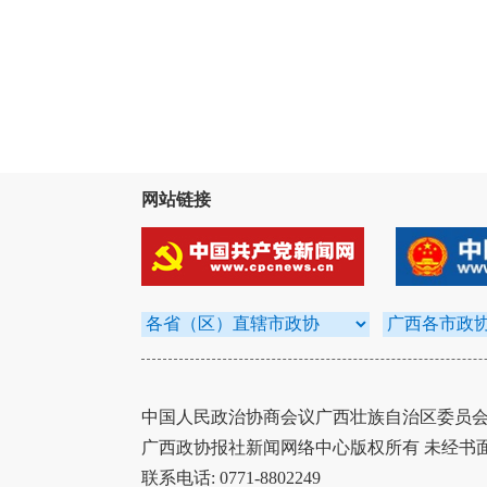
网站链接
中国人民政治协商会议广西壮族自治区委员会办
广西政协报社新闻网络中心版权所有 未经书
联系电话: 0771-8802249