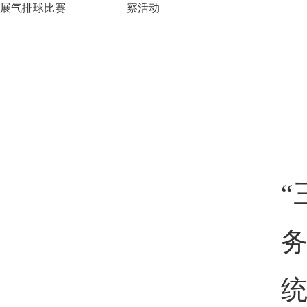
展气排球比赛
察活动