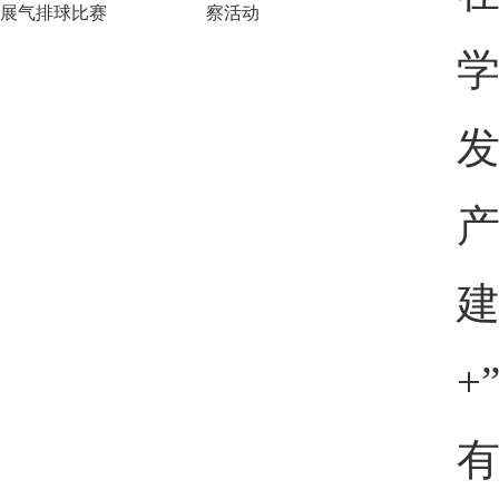
展气排球比赛
察活动
建