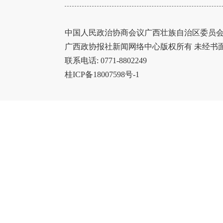
中国人民政治协商会议广西壮族自治区委员会办
广西政协报社新闻网络中心版权所有 未经书
联系电话: 0771-8802249
桂ICP备18007598号-1