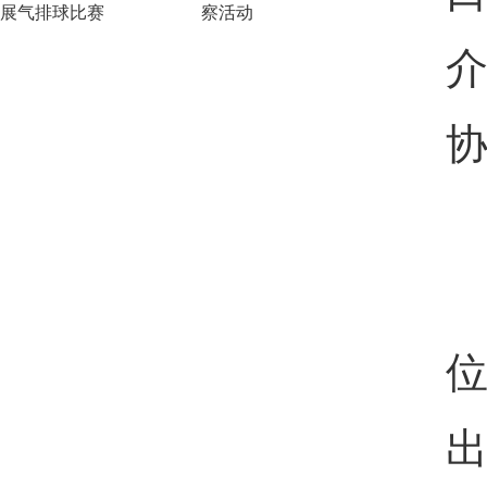
展气排球比赛
察活动