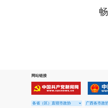
畅
网站链接