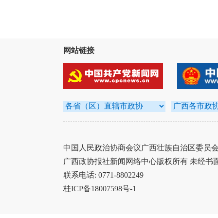
网站链接
中国人民政治协商会议广西壮族自治区委员会办
广西政协报社新闻网络中心版权所有 未经书
联系电话: 0771-8802249
桂ICP备18007598号-1