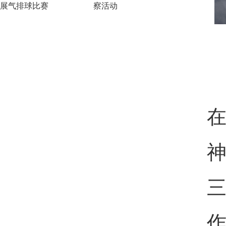
展气排球比赛
察活动
作