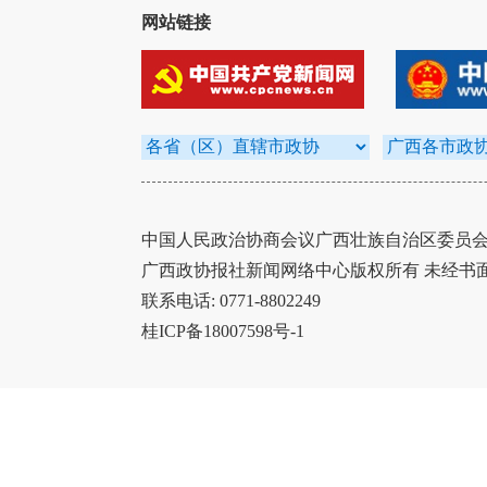
网站链接
中国人民政治协商会议广西壮族自治区委员会办
广西政协报社新闻网络中心版权所有 未经书
联系电话: 0771-8802249
桂ICP备18007598号-1