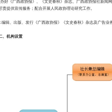
，办好《广西政协报》、《文史春秋》杂志、广西政协报社新闻网
尽责提供宣传服务；配合开展人民政协理论研究工作。
编辑、出版、发行《广西政协报》《文史春秋》杂志及广告业
、机构设置