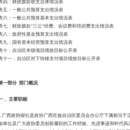
：财政拨款收支总体情况表
：一般公共预算支出情况表
：一般公共预算基本支出情况表
：财政拨款“三公”经费、会议费和培训费支出情况表
：政府性基金预算支出情况表
：国有资本经营预算支出情况表
：自治区本级项目绩效目标公开表
一：自治区对下转移支付项目绩效目标公开表
部分 部门概况
、主要职能
广西政协报社是政协广西壮族自治区委员会办公厅下属相当于正
加单位及广大政协委员创新履职的工作经验、先进事迹和时代风