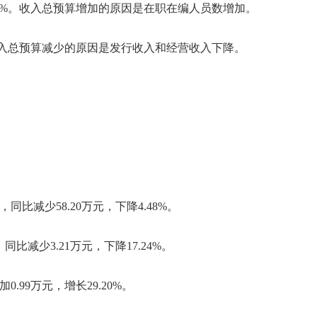
.07%。收入总预算增加的原因是在职在编人员数增加。
%。收入总预算减少的原因是发行收入和经营收入下降。
。
同比减少58.20万元，下降4.48%。
比减少3.21万元，下降17.24%。
99万元，增长29.20%。