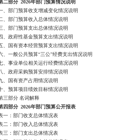
部分 2026年部门预算情况说明
部门预算收支增减变化情况说明
部门预算收入总体情况说明
部门预算支出总体情况说明
政府性基金预算支出情况说明
国有资本经营预算支出情况说明
一般公共预算“三公”经费支出情况说明
事业单位相关运行经费情况说明
政府采购预算安排情况说明
国有资产占用情况说明
预算项目绩效目标情况说明
部分 名词解释
部分 2026年部门预算公开报表
：部门收支总体情况表
：部门收入总体情况表
：部门支出总体情况表