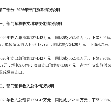
部分 2026年部门预算情况说明
部门预算收支增减变化情况说明
26年收入总预算1274.42万元，同比减少52.41万元，下降3.9
07%；单位资金收入1097.18万元，同比减少54.29万元，下降4
26年支出总预算1274.42万元，同比减少52.41万元，下降3.9
40万元，增长9.64%；项目支出预算871.88万元，占本年支出预算6
压减经费支出。
部门预算收入总体情况说明
26年收入总预算1274.42万元，同比减少52.41万元，下降3.95