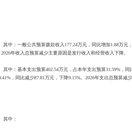
5%。其中：一般公共预算拨款收入177.24万元，同比增加1.88万元
.71%。2026年收入总预算减少主要原因是发行收入和经营收入下降。
5%。其中：基本支出预算402.54万元，占本年支出预算31.59%，
8.41%，同比减少87.81万元，下降9.15%。2026年支出总预算减
%。其中：