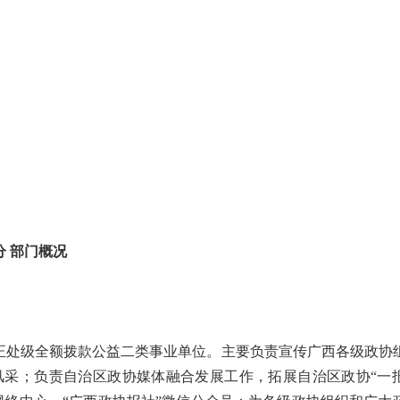
分 部门概况
正处级全额拨款公益二类事业单位。主要负责宣传广西各级政协
风采；负责自治区政协媒体融合发展工作，拓展自治区政协“一