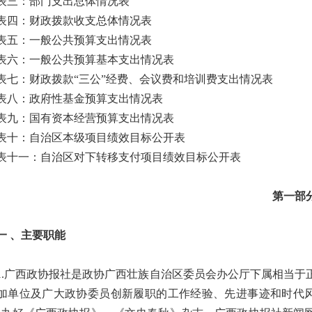
：部门支出总体情况表
：财政拨款收支总体情况表
：一般公共预算支出情况表
：一般公共预算基本支出情况表
：财政拨款“三公”经费、会议费和培训费支出情况表
：政府性基金预算支出情况表
：国有资本经营预算支出情况表
：自治区本级项目绩效目标公开表
一：自治区对下转移支付项目绩效目标公开表
第一部
、主要职能
广西政协报社是政协广西壮族自治区委员会办公厅下属相当于
加单位及广大政协委员创新履职的工作经验、先进事迹和时代