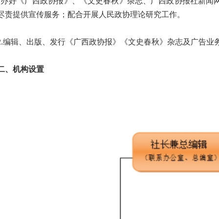
，办好《广西政协报》、《文史春秋》杂志、广西政协报社新闻
尽责提供宣传服务；配合开展人民政协理论研究工作。
编辑、出版、发行《广西政协报》《文史春秋》杂志及广告业
、机构设置