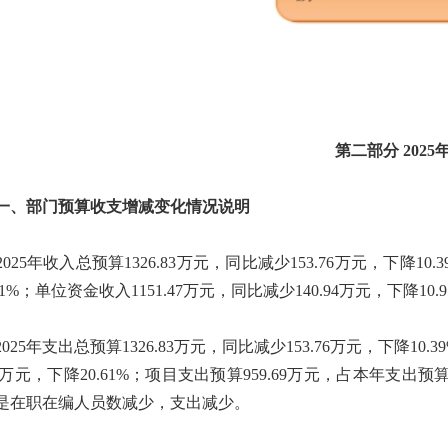
第二部分 202
部门预算收支增减变化情况说明
25年收入总预算1326.83万元，同比减少153.76万元，下降10
.81%；单位资金收入1151.47万元，同比减少140.94万元，下
25年支出总预算1326.83万元，同比减少153.76万元，下降10.
32万元，下降20.61%；项目支出预算959.69万元，占本年支出预算
是在职在编人员数减少，支出减少。