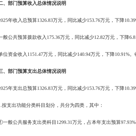
部门预算收入总体情况说明
5年收入总预算1326.83万元，同比减少153.76万元，下降10.
公共预算拨款收入175.36万元，同比减少12.82万元，下降6
资金收入1151.47万元，同比减少140.94万元，下降10.
部门预算支出总体情况说明
5年支出总预算1326.83万元，同比减少153.76万元，下降10.3
按支出功能分类科目划分，共分为四类，其中：
般公共服务支出类科目1299.31万元，占本年支出预算97.93%，同