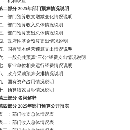
、机构设置
部分 2025年部门预算情况说明
部门预算收支增减变化情况说明
部门预算收入总体情况说明
部门预算支出总体情况说明
政府性基金预算支出情况说明
国有资本经营预算支出情况说明
一般公共预算“三公”经费支出情况说明
事业单位相关运行经费情况说明
政府采购预算安排情况说明
国有资产占用情况说明
预算绩效目标情况说明
部分 名词解释
部分 2025年部门预算公开报表
：部门收支总体情况表
：部门收入总体情况表