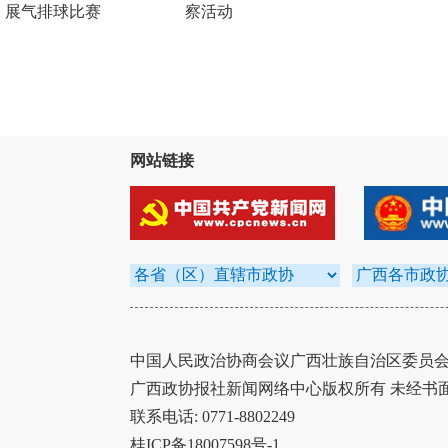
展气排球比赛
察活动
网站链接
中国人民政治协商会议广西壮族自治区委员会办
广西政协报社新闻网络中心版权所有 未经书
联系电话: 0771-8802249
桂ICP备18007598号-1