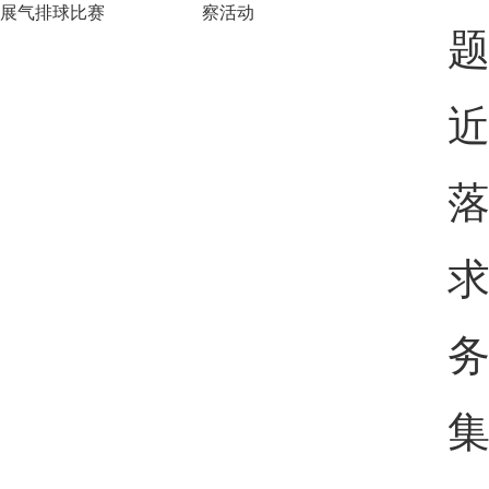
展气排球比赛
察活动