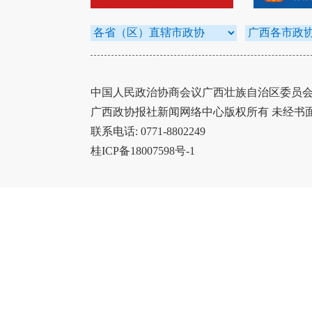
中国人民政治协商会议广西壮族自治区委员会办
广西政协报社新闻网络中心版权所有 未经书
联系电话: 0771-8802249
桂ICP备18007598号-1