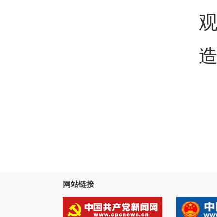
造
网站链接