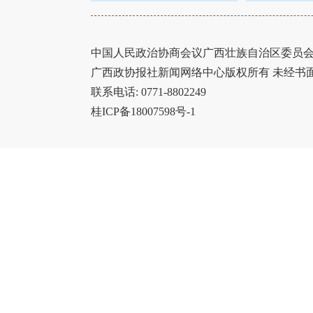
中国人民政治协商会议广西壮族自治区委员会办
广西政协报社新闻网络中心版权所有 未经书
联系电话: 0771-8802249
桂ICP备18007598号-1