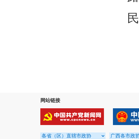
民
网站链接