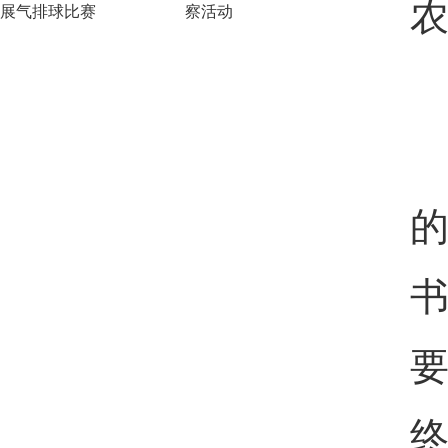
展气排球比赛
察活动